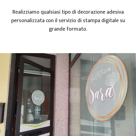
Realizziamo qualsiasi tipo di decorazione adesiva
personalizzata con il servizio di stampa digitale su
grande formato.