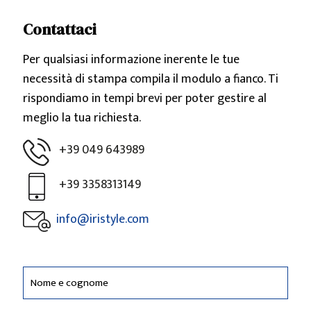
Contattaci
Per qualsiasi informazione inerente le tue
necessità di stampa compila il modulo a fianco. Ti
rispondiamo in tempi brevi per poter gestire al
meglio la tua richiesta.
+39 049 643989
+39 3358313149
info@iristyle.com