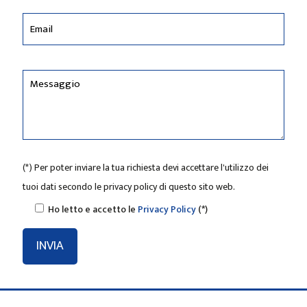
(*) Per poter inviare la tua richiesta devi accettare l'utilizzo dei
tuoi dati secondo le privacy policy di questo sito web.
Ho letto e accetto le
Privacy Policy
(*)