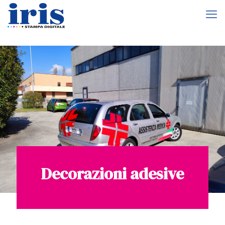
Decorazioni adesive