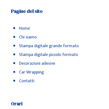
Pagine del sito
Home
Chi siamo
Stampa digitale grande formato
Stampa digitale piccolo formato
Decorazioni adesive
Car Wrapping
Contatti
Orari