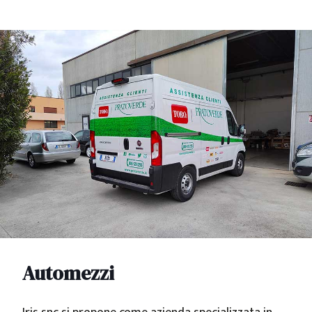
Automezzi