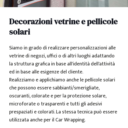
Decorazioni vetrine e pellicole
solari
Siamo in grado di realizzare personalizzazioni alle
vetrine di negozi, uffici o di altri luoghi adattando
la struttura grafica in base all'identità dell'attività
ed in base alle esigenze del cliente.
Realizziamo e applichiamo anche le pellicole solari
che possono essere sabbianti/smerigliate,
oscuranti, colorate e per la protezione solare,
microforate o trasparenti e tutti gli adesivi
prespaziati e colorati. La stessa tecnica può essere
utilizzata anche per il Car Wrapping.