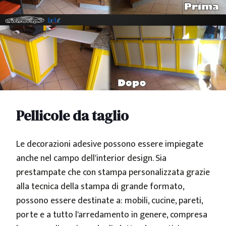
Pellicole da taglio
Le decorazioni adesive possono essere impiegate
anche nel campo dell'interior design. Sia
prestampate che con stampa personalizzata grazie
alla tecnica della stampa di grande formato,
possono essere destinate a: mobili, cucine, pareti,
porte e a tutto l'arredamento in genere, compresa